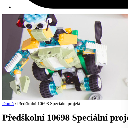
Domů
/ Předškolní 10698 Speciální projekt
Předškolní 10698 Speciální proj