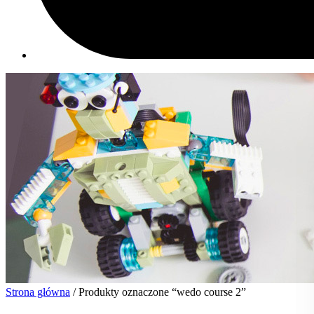
Strona główna
/ Produkty oznaczone “wedo course 2”