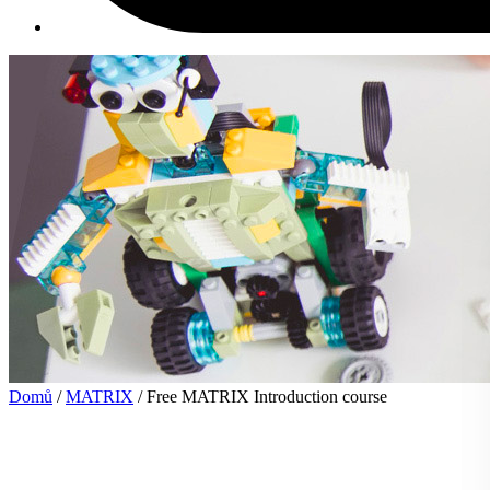
Domů
/
MATRIX
/ Free MATRIX Introduction course