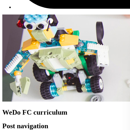
WeDo FC curriculum
Post navigation