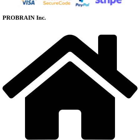
PROBRAIN Inc.