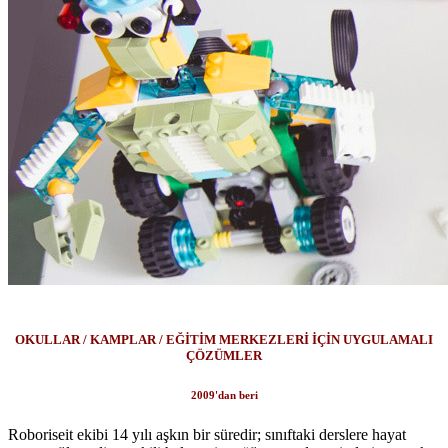
OKULLAR / KAMPLAR / EĞİTİM MERKEZLERİ İÇİN UYGULAMALI
ÇÖZÜMLER
2009'dan beri
Roboriseit ekibi 14 yılı aşkın bir süredir; sınıftaki derslere hayat