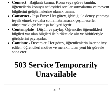
Connect
- Bağlantı kurma: Konu veya görev tanıtılır,
öğrencilerin konuyu netleştirici sorular sormalarına ve mevcut
bilgilerini geliştirmelerine olanak tanınır.
Construct
- İnşa Etme: Her görev, işbirliği ile deney yapmayı
teşvik etmek ve daha sonra hatırlanacak çeşitli eserler
oluşturmak için bir inşa faaliyeti içerir.
Contemplate
- Düşün ve paylaş: Öğrenciler öğrendikleri
bilgileri var olan bilgileri ile birlikte ele alır ve birbirleriyle
görüşlerini paylaşırlar.
Continue
- Devam et: Her görev, öğrenilenlerin üzerine inşa
edilen, öğrencileri motive ve meraklı tutan yeni bir görevle
sona erer.