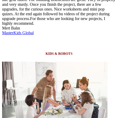
and very sturdy. Once you finish the project, there are a few
upgrades, for the curious ones. Nice worksheets and mini pop
quizes. At the end again followed bu videos of the project during
upgrade process.For those who are looking for new projects, I
highly recommend.
Mert Balın
MasterKids Global
KIDS & ROBOTS