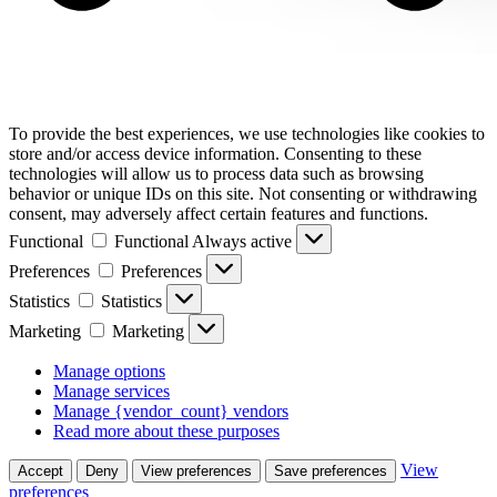
To provide the best experiences, we use technologies like cookies to
store and/or access device information. Consenting to these
technologies will allow us to process data such as browsing
behavior or unique IDs on this site. Not consenting or withdrawing
consent, may adversely affect certain features and functions.
Functional
Functional
Always active
Preferences
Preferences
Statistics
Statistics
Marketing
Marketing
Manage options
Manage services
Manage {vendor_count} vendors
Read more about these purposes
View
Accept
Deny
View preferences
Save preferences
preferences