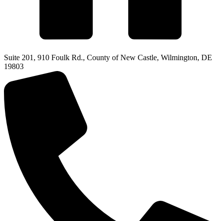
Suite 201, 910 Foulk Rd., County of New Castle, Wilmington, DE
19803