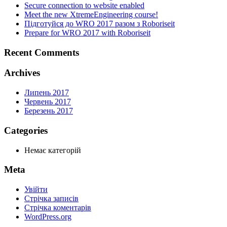
Secure connection to website enabled
Meet the new XtremeEngineering course!
Підготуйся до WRO 2017 разом з Roboriseit
Prepare for WRO 2017 with Roboriseit
Recent Comments
Archives
Липень 2017
Червень 2017
Березень 2017
Categories
Немає категорій
Meta
Увійти
Стрічка записів
Стрічка коментарів
WordPress.org