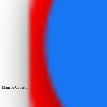
Manage Consent